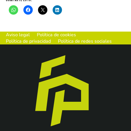
Aviso legal
Política de cookies
Política de privacidad
Política de redes sociales