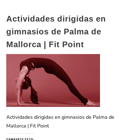
Actividades dirigidas en
gimnasios de Palma de
Mallorca | Fit Point
Actividades dirigidas en gimnasios de Palma de
Mallorca | Fit Point
Comparte esto: