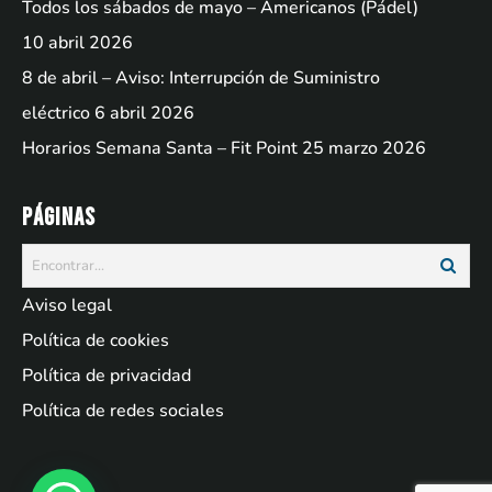
Todos los sábados de mayo – Americanos (Pádel)
10 abril 2026
8 de abril – Aviso: Interrupción de Suministro
eléctrico
6 abril 2026
Horarios Semana Santa – Fit Point
25 marzo 2026
Páginas
Aviso legal
Política de cookies
Política de privacidad
Política de redes sociales