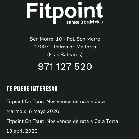
Son Morro, 10 - Pol. Son Morro
07007 - Palma de Mallorca
(Islas Baleares)
971 127 520
Te puede interesar
Fitpoint On Tour: ¡Nos vamos de ruta a Cala
Marmols!
6 mayo 2026
Fitpoint On Tour: ¡Nos vamos de ruta a Cala Torta!
13 abril 2026