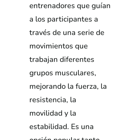
entrenadores que guían
a los participantes a
través de una serie de
movimientos que
trabajan diferentes
grupos musculares,
mejorando la fuerza, la
resistencia, la
movilidad y la
estabilidad. Es una
opción popular tanto