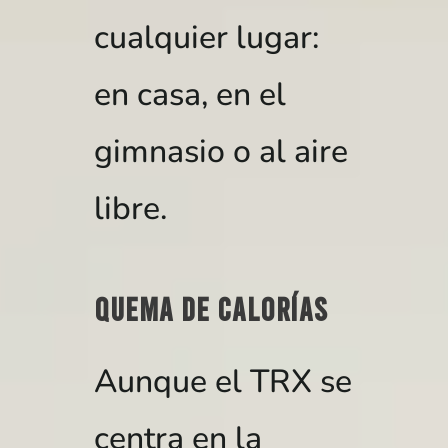
cualquier lugar:
en casa, en el
gimnasio o al aire
libre.
Quema de calorías
Aunque el TRX se
centra en la