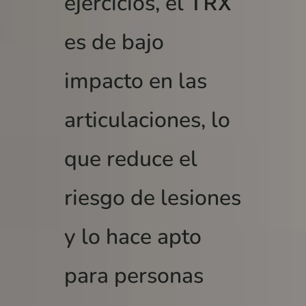
ejercicios, el
TRX
es de bajo
impacto en las
articulaciones, lo
que reduce el
riesgo de lesiones
y lo hace apto
para personas