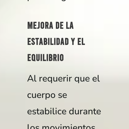
Mejora de la
estabilidad y el
equilibrio
Al requerir que el
cuerpo se
estabilice durante
los movimientos,