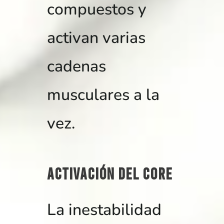
compuestos y
activan varias
cadenas
musculares a la
vez.
Activación del CORE
La inestabilidad