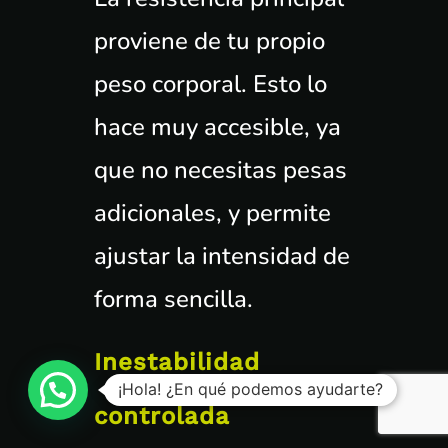
proviene de tu propio
peso corporal. Esto lo
hace muy accesible, ya
que no necesitas pesas
adicionales, y permite
ajustar la intensidad de
forma sencilla.
Inestabilidad
¡Hola! ¿En qué podemos ayudarte?
controlada