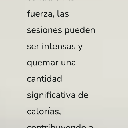
fuerza, las
sesiones pueden
ser intensas y
quemar una
cantidad
significativa de
calorías,
contribuyendo a