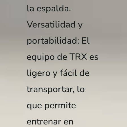
la espalda.
Versatilidad y
portabilidad: El
equipo de TRX es
ligero y fácil de
transportar, lo
que permite
entrenar en