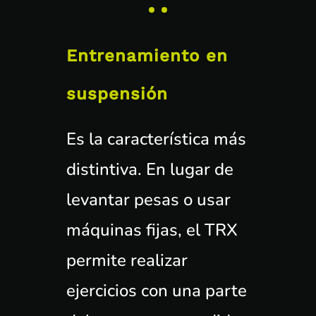
Entrenamiento en
suspensión
Es la característica más
distintiva. En lugar de
levantar pesas o usar
máquinas fijas, el TRX
permite realizar
ejercicios con una parte