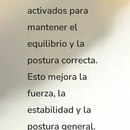
activados para
mantener el
equilibrio y la
postura correcta.
Esto mejora la
fuerza, la
estabilidad y la
postura general.