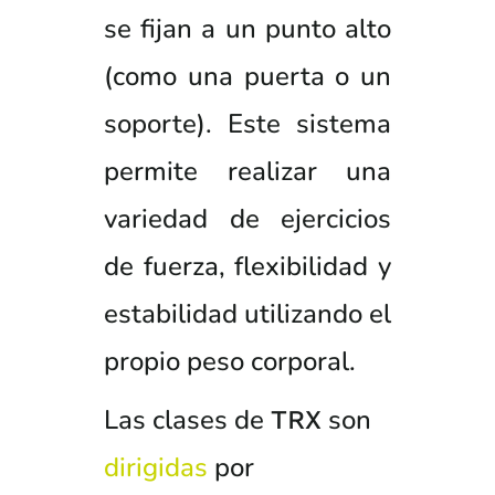
se fijan a un punto alto
(como una puerta o un
soporte). Este sistema
permite realizar una
variedad de ejercicios
de fuerza, flexibilidad y
estabilidad utilizando el
propio peso corporal.
Las clases de
son
TRX
dirigidas
por