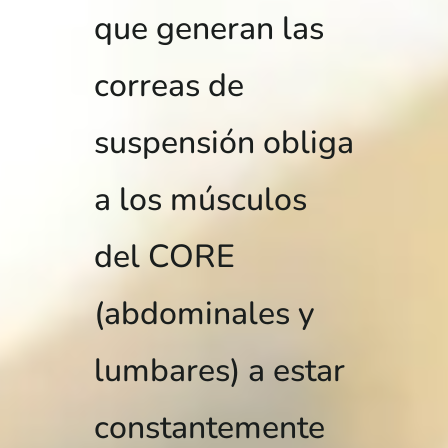
que generan las
correas de
suspensión obliga
a los músculos
del CORE
(abdominales y
lumbares) a estar
constantemente