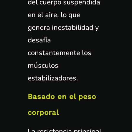
del cuerpo suspendida
en el aire, lo que
genera inestabilidad y
desafía
constantemente los
músculos
estabilizadores.
Basado en el peso
corporal
La resistencia principal