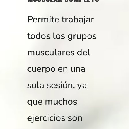
Permite trabajar
todos los grupos
musculares del
cuerpo en una
sola sesión, ya
que muchos
ejercicios son