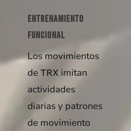
Entrenamiento
funcional
Los movimientos
de
imitan
TRX
actividades
diarias y patrones
de movimiento