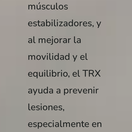
músculos
estabilizadores, y
al mejorar la
movilidad y el
equilibrio, el TRX
ayuda a prevenir
lesiones,
especialmente en