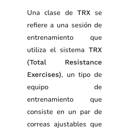
Una clase de
se
TRX
refiere a una sesión de
entrenamiento que
utiliza el sistema
TRX
(Total Resistance
, un tipo de
Exercises)
equipo de
entrenamiento que
consiste en un par de
correas ajustables que