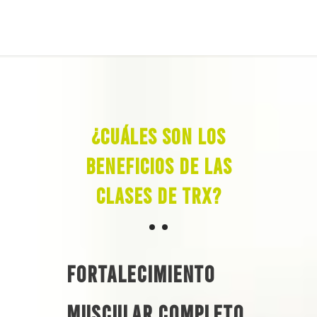
¿Cuáles son los
beneficios de las
clases de TRX?
Fortalecimiento
muscular completo