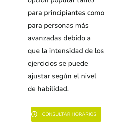
para principiantes como
para personas más
avanzadas debido a
que la intensidad de los
ejercicios se puede
ajustar según el nivel
de habilidad.
CONSULTAR HORARIOS