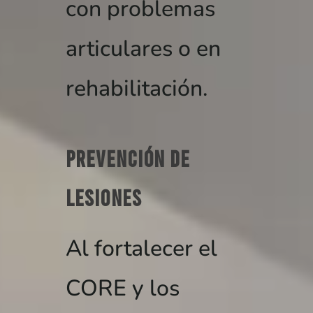
con problemas
articulares o en
rehabilitación.
Prevención de
lesiones
Al fortalecer el
CORE y los