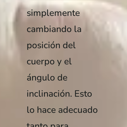
simplemente
cambiando la
posición del
cuerpo y el
ángulo de
inclinación. Esto
lo hace adecuado
tanto para