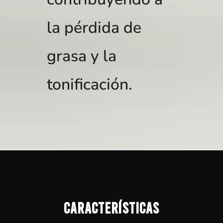
la pérdida de
grasa y la
tonificación.
Características