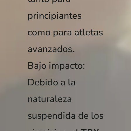
principiantes
como para atletas
avanzados.
Bajo impacto:
Debido a la
naturaleza
suspendida de los