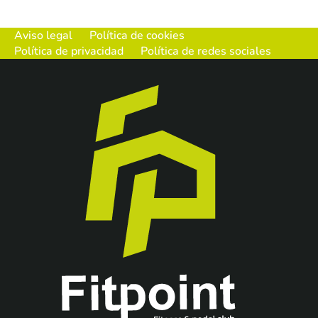
Aviso legal
Política de cookies
Política de privacidad
Política de redes sociales