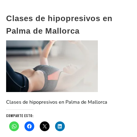
Clases de hipopresivos en
Palma de Mallorca
Clases de hipopresivos en Palma de Mallorca
Comparte esto: