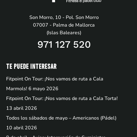
Son Morro, 10 - Pol. Son Morro
07007 - Palma de Mallorca
(Islas Baleares)
971 127 520
Te puede interesar
Fitpoint On Tour: ¡Nos vamos de ruta a Cala
Marmols!
6 mayo 2026
Fitpoint On Tour: ¡Nos vamos de ruta a Cala Torta!
13 abril 2026
Todos los sábados de mayo – Americanos (Pádel)
10 abril 2026