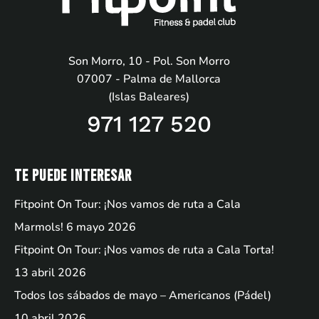
Son Morro, 10 - Pol. Son Morro
07007 - Palma de Mallorca
(Islas Baleares)
971 127 520
Te puede interesar
Fitpoint On Tour: ¡Nos vamos de ruta a Cala
Marmols!
6 mayo 2026
Fitpoint On Tour: ¡Nos vamos de ruta a Cala Torta!
13 abril 2026
Todos los sábados de mayo – Americanos (Pádel)
10 abril 2026