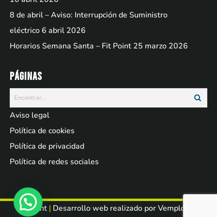
8 de abril – Aviso: Interrupción de Suministro
eléctrico
6 abril 2026
Horarios Semana Santa – Fit Point
25 marzo 2026
Páginas
Aviso legal
Política de cookies
Política de privacidad
Política de redes sociales
Fit Point
|
Desarrollo web realizado por
Vemployed
.