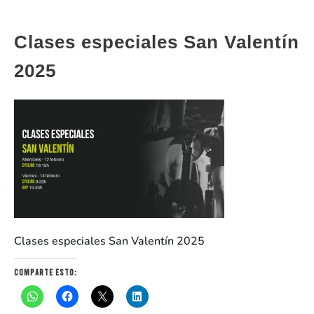
Clases especiales San Valentín
2025
Clases especiales San Valentín 2025
Comparte esto: