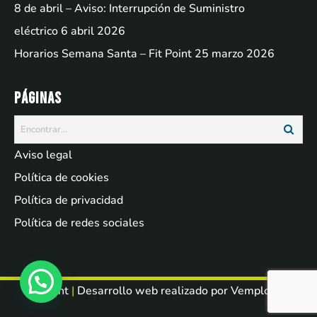
8 de abril – Aviso: Interrupción de Suministro
eléctrico
6 abril 2026
Horarios Semana Santa – Fit Point
25 marzo 2026
Páginas
Aviso legal
Política de cookies
Política de privacidad
Política de redes sociales
Fit Point
|
Desarrollo web realizado por
Vemployed
.