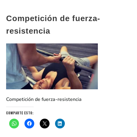
Competición de fuerza-
resistencia
Competición de fuerza-resistencia
Comparte esto: