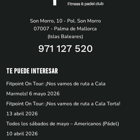
Son Morro, 10 - Pol. Son Morro
07007 - Palma de Mallorca
(Islas Baleares)
971 127 520
Te puede interesar
Fitpoint On Tour: ¡Nos vamos de ruta a Cala
Marmols!
6 mayo 2026
Fitpoint On Tour: ¡Nos vamos de ruta a Cala Torta!
13 abril 2026
Todos los sábados de mayo – Americanos (Pádel)
10 abril 2026