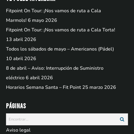
Fitpoint On Tour: ¡Nos vamos de ruta a Cala
Marmols!
6 mayo 2026
Fitpoint On Tour: ¡Nos vamos de ruta a Cala Torta!
13 abril 2026
Todos los sábados de mayo – Americanos (Pádel)
10 abril 2026
8 de abril – Aviso: Interrupción de Suministro
eléctrico
6 abril 2026
Horarios Semana Santa – Fit Point
25 marzo 2026
Páginas
Aviso legal