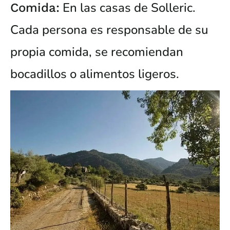
En las casas de Solleric.
Comida:
Cada persona es responsable de su
propia comida, se recomiendan
bocadillos o alimentos ligeros.