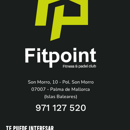
Son Morro, 10 - Pol. Son Morro
07007 - Palma de Mallorca
(Islas Baleares)
971 127 520
Te puede interesar