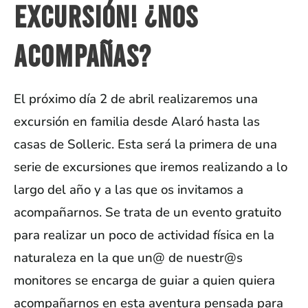
excursión! ¿Nos
acompañas?
El próximo día 2 de abril realizaremos una
excursión en familia desde Alaró hasta las
casas de Solleric. Esta será la primera de una
serie de excursiones que iremos realizando a lo
largo del año y a las que os invitamos a
acompañarnos. Se trata de un evento gratuito
para realizar un poco de actividad física en la
naturaleza en la que un@ de nuestr@s
monitores se encarga de guiar a quien quiera
acompañarnos en esta aventura pensada para