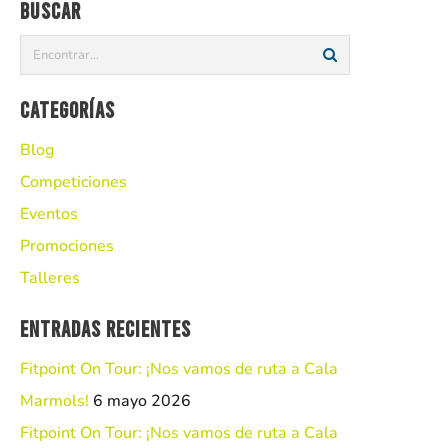
Buscar
Categorías
Blog
Competiciones
Eventos
Promociones
Talleres
Entradas recientes
Fitpoint On Tour: ¡Nos vamos de ruta a Cala
Marmols!
6 mayo 2026
Fitpoint On Tour: ¡Nos vamos de ruta a Cala