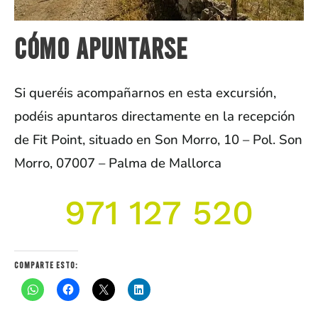
Cómo apuntarse
Si queréis acompañarnos en esta excursión,
podéis apuntaros directamente en la recepción
de Fit Point,
situado en
Son Morro, 10 –
Pol. Son
Morro, 07007 –
Palma de Mallorca
971 127 520
Comparte esto: