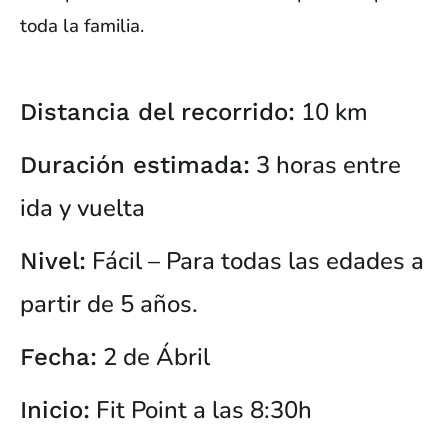
toda la familia.
10 km
Distancia del recorrido:
3 horas entre
Duración estimada:
ida y vuelta
Fácil – Para todas las edades a
Nivel:
partir de 5 años.
2 de Ábril
Fecha:
Fit Point a las 8:30h
Inicio: