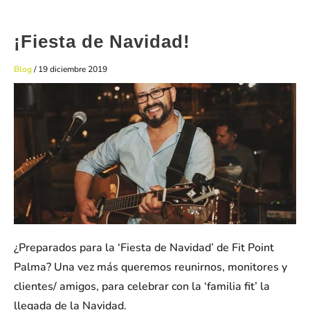
¡Fiesta de Navidad!
Blog
/
19 diciembre 2019
¿Preparados para la ‘Fiesta de Navidad’ de Fit Point
Palma? Una vez más queremos reunirnos, monitores y
clientes/ amigos, para celebrar con la ‘familia fit’ la
llegada de la Navidad.