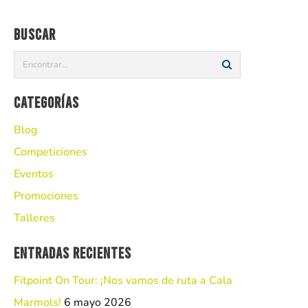
Buscar
Categorías
Blog
Competiciones
Eventos
Promociones
Talleres
Entradas recientes
Fitpoint On Tour: ¡Nos vamos de ruta a Cala
Marmols!
6 mayo 2026