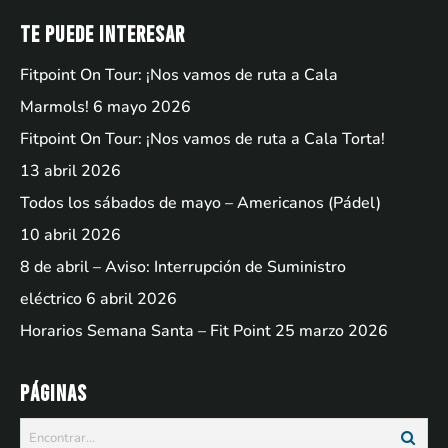
Te puede interesar
Fitpoint On Tour: ¡Nos vamos de ruta a Cala
Marmols!
6 mayo 2026
Fitpoint On Tour: ¡Nos vamos de ruta a Cala Torta!
13 abril 2026
Todos los sábados de mayo – Americanos (Pádel)
10 abril 2026
8 de abril – Aviso: Interrupción de Suministro
eléctrico
6 abril 2026
Horarios Semana Santa – Fit Point
25 marzo 2026
Páginas