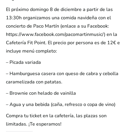
El próximo domingo 8 de diciembre a partir de las
13:30h organizamos una comida navideña con el
concierto de Paco Martín (enlace a su Facebook:
https://www.facebook.com/pacomartinmusic/) en la
Cafetería Fit Point. El precio por persona es de 12€ e
incluye menú completo:
– Picada variada
– Hamburguesa casera con queso de cabra y cebolla
caramelizada con patatas.
– Brownie con helado de vainilla
– Agua y una bebida (caña, refresco o copa de vino)
Compra tu ticket en la cafetería, las plazas son
limitadas. ¡Te esperamos!