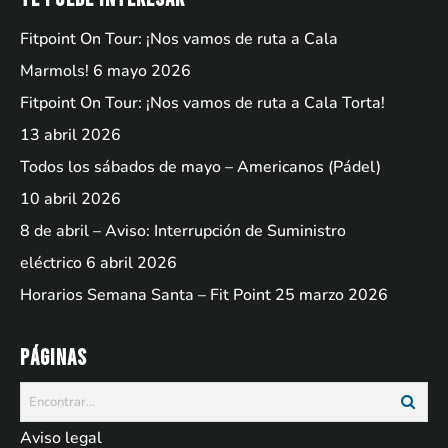
Fitpoint On Tour: ¡Nos vamos de ruta a Cala
Marmols!
6 mayo 2026
Fitpoint On Tour: ¡Nos vamos de ruta a Cala Torta!
13 abril 2026
Todos los sábados de mayo – Americanos (Pádel)
10 abril 2026
8 de abril – Aviso: Interrupción de Suministro
eléctrico
6 abril 2026
Horarios Semana Santa – Fit Point
25 marzo 2026
Páginas
Aviso legal