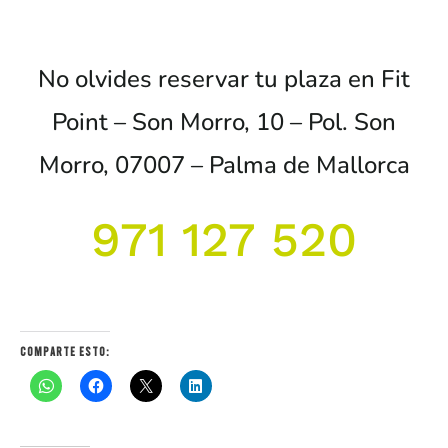
No olvides reservar tu plaza en Fit
Point –
Son Morro, 10 –
Pol. Son
Morro, 07007 –
Palma de Mallorca
971 127 520
Comparte esto: