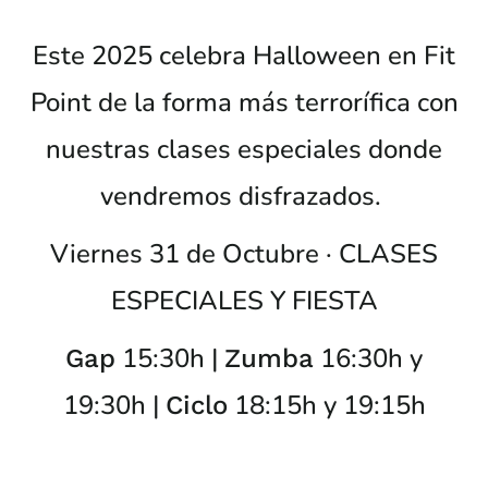
Este 2025 celebra Halloween en Fit
Point de la forma más terrorífica con
nuestras clases especiales donde
vendremos disfrazados.
Viernes 31 de Octubre · CLASES
ESPECIALES Y FIESTA
15:30h |
16:30h y
Gap
Zumba
19:30h |
18:15h y 19:15h
Ciclo