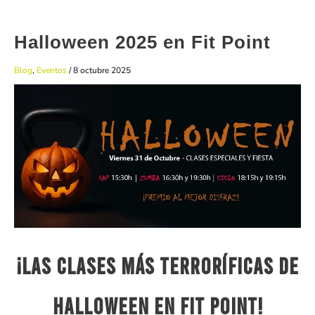
Halloween 2025 en Fit Point
Blog
,
Eventos
/
8 octubre 2025
¡Las clases más terroríficas de
Halloween en Fit Point!