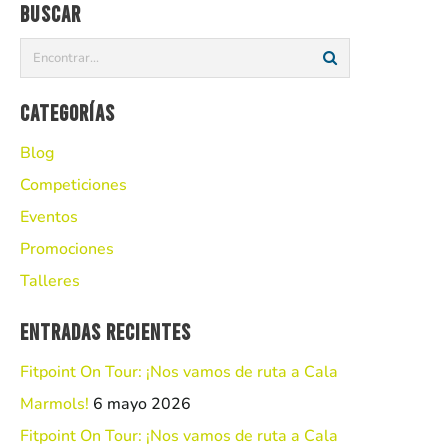
Buscar
Categorías
Blog
Competiciones
Eventos
Promociones
Talleres
Entradas recientes
Fitpoint On Tour: ¡Nos vamos de ruta a Cala
Marmols!
6 mayo 2026
Fitpoint On Tour: ¡Nos vamos de ruta a Cala