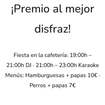
¡Premio al mejor
disfraz!
Fiesta en la cafetería: 19:00h –
21:00h DJ · 21:00h – 23:00h Karaoke
Menús: Hamburguesas + papas 10€ ·
Perros + papas 7€