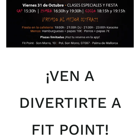
¡VEN A
DIVERTIRTE A
FIT POINT!