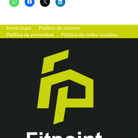
Aviso legal
Política de cookies
Política de privacidad
Política de redes sociales