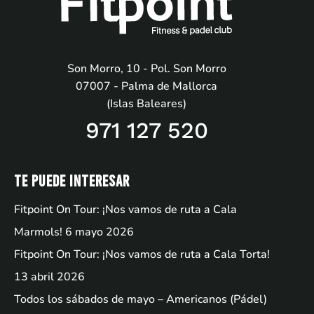
Son Morro, 10 - Pol. Son Morro
07007 - Palma de Mallorca
(Islas Baleares)
971 127 520
Te puede interesar
Fitpoint On Tour: ¡Nos vamos de ruta a Cala
Marmols!
6 mayo 2026
Fitpoint On Tour: ¡Nos vamos de ruta a Cala Torta!
13 abril 2026
Todos los sábados de mayo – Americanos (Pádel)