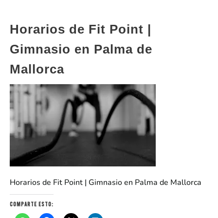
Horarios de Fit Point |
Gimnasio en Palma de
Mallorca
Horarios de Fit Point | Gimnasio en Palma de Mallorca
Comparte esto: