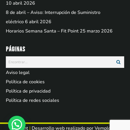
10 abril 2026
8 de abril – Aviso: Interrupción de Suministro
eléctrico
6 abril 2026
Horarios Semana Santa – Fit Point
25 marzo 2026
Páginas
Aviso legal
Política de cookies
Política de privacidad
Política de redes sociales
Fit Point
|
Desarrollo web realizado por
Vemployed
.