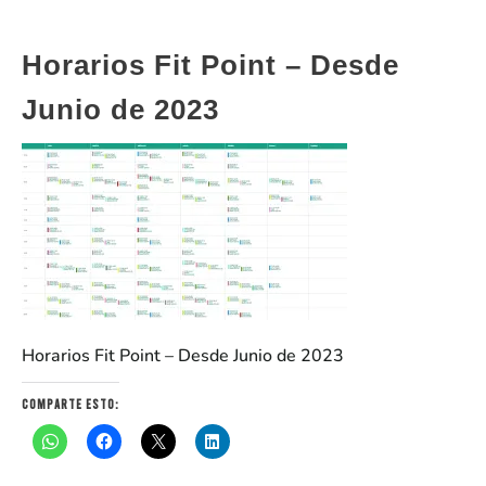
Horarios Fit Point – Desde
Junio de 2023
Horarios Fit Point – Desde Junio de 2023
Comparte esto: