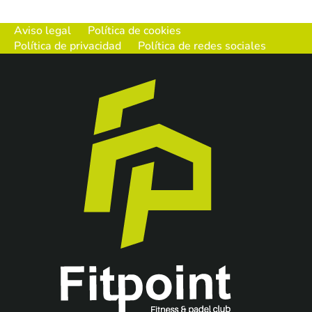
Aviso legal
Política de cookies
Política de privacidad
Política de redes sociales