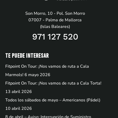
Son Morro, 10 - Pol. Son Morro
07007 - Palma de Mallorca
(Islas Baleares)
971 127 520
Te puede interesar
Fitpoint On Tour: ¡Nos vamos de ruta a Cala
Marmols!
6 mayo 2026
Fitpoint On Tour: ¡Nos vamos de ruta a Cala Torta!
13 abril 2026
Todos los sábados de mayo – Americanos (Pádel)
10 abril 2026
8 de abril – Aviso: Interrupción de Suministro