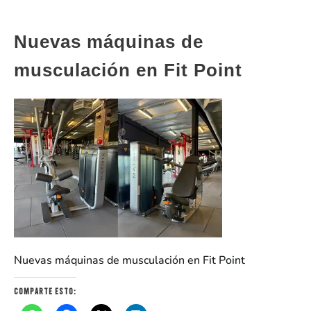
Nuevas máquinas de
musculación en Fit Point
Nuevas máquinas de musculación en Fit Point
Comparte esto: