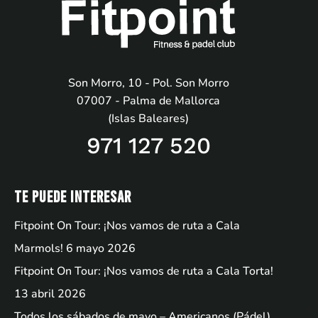
Son Morro, 10 - Pol. Son Morro
07007 - Palma de Mallorca
(Islas Baleares)
971 127 520
Te puede interesar
Fitpoint On Tour: ¡Nos vamos de ruta a Cala
Marmols!
6 mayo 2026
Fitpoint On Tour: ¡Nos vamos de ruta a Cala Torta!
13 abril 2026
Todos los sábados de mayo – Americanos (Pádel)