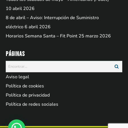
10 abril 2026
8 de abril – Aviso: Interrupción de Suministro
eléctrico
6 abril 2026
Horarios Semana Santa – Fit Point
25 marzo 2026
Páginas
Aviso legal
Política de cookies
Política de privacidad
Política de redes sociales