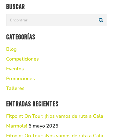
Buscar
Categorías
Blog
Competiciones
Eventos
Promociones
Talleres
Entradas recientes
Fitpoint On Tour: ¡Nos vamos de ruta a Cala
Marmols!
6 mayo 2026
Fitpoint On Tour: ¡Nos vamos de ruta a Cala