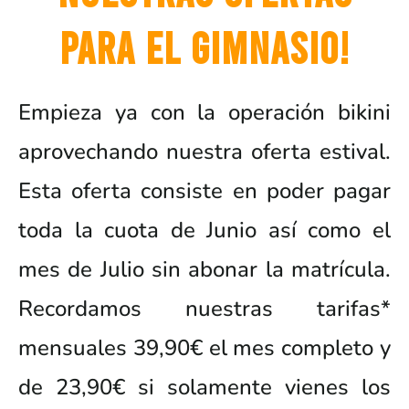
para el gimnasio!
Empieza ya con la operación bikini
aprovechando nuestra oferta estival.
Esta oferta consiste en poder pagar
toda la cuota de Junio así como el
mes de Julio sin abonar la matrícula.
Recordamos nuestras tarifas*
mensuales 39,90€ el mes completo y
de 23,90€ si solamente vienes los