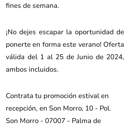
fines de semana.
¡No dejes escapar la oportunidad de
ponerte en forma este verano! Oferta
válida del 1 al 25 de Junio de 2024,
ambos incluidos.
Contrata tu promoción estival en
recepción, en Son Morro, 10 - Pol.
Son Morro - 07007 - Palma de