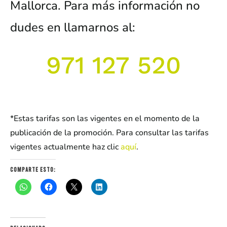
Mallorca. Para más información no
dudes en llamarnos al:
971 127 520
*Estas tarifas son las vigentes en el momento de la
publicación de la promoción. Para consultar las tarifas
vigentes actualmente haz clic
aquí
.
Comparte esto: