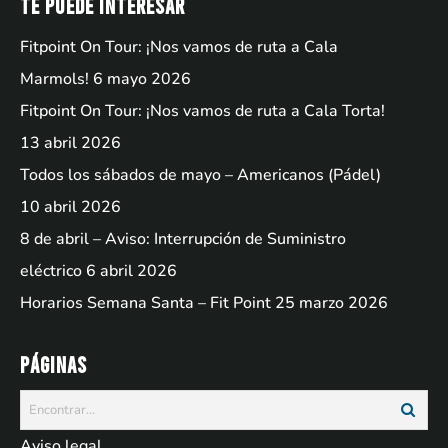
Te puede interesar
Fitpoint On Tour: ¡Nos vamos de ruta a Cala
Marmols!
6 mayo 2026
Fitpoint On Tour: ¡Nos vamos de ruta a Cala Torta!
13 abril 2026
Todos los sábados de mayo – Americanos (Pádel)
10 abril 2026
8 de abril – Aviso: Interrupción de Suministro
eléctrico
6 abril 2026
Horarios Semana Santa – Fit Point
25 marzo 2026
Páginas
Aviso legal