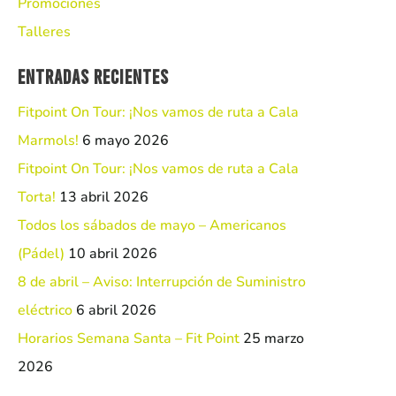
Promociones
Talleres
Entradas recientes
Fitpoint On Tour: ¡Nos vamos de ruta a Cala
Marmols!
6 mayo 2026
Fitpoint On Tour: ¡Nos vamos de ruta a Cala
Torta!
13 abril 2026
Todos los sábados de mayo – Americanos
(Pádel)
10 abril 2026
8 de abril – Aviso: Interrupción de Suministro
eléctrico
6 abril 2026
Horarios Semana Santa – Fit Point
25 marzo
2026