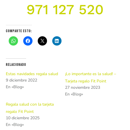
971 127 520
Comparte esto:
Relacionado
Estas navidades regala salud
¡Lo importante es la salud! –
9 diciembre 2022
Tarjeta regalo Fit Point
En «Blog»
27 noviembre 2023
En «Blog»
Regala salud con la tarjeta
regalo Fit Point
10 diciembre 2025
En «Blog»