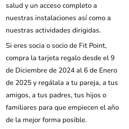
salud y un acceso completo a
nuestras instalaciones así como a
nuestras actividades dirigidas.
Si eres socia o socio de Fit Point,
compra la tarjeta regalo desde el 9
de Diciembre de 2024 al 6 de Enero
de 2025 y regálala a tu pareja, a tus
amigos, a tus padres, tus hijos o
familiares para que empiecen el año
de la mejor forma posible.