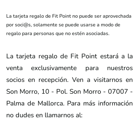
La tarjeta regalo de Fit Point no puede ser aprovechada
por soci@s, solamente se puede usarse a modo de
regalo para personas que no estén asociadas.
La tarjeta regalo de Fit Point estará a la
venta exclusivamente para nuestros
socios en recepción. Ven a visitarnos en
Son Morro, 10 - Pol. Son Morro - 07007 -
Palma de Mallorca. Para más información
no dudes en llamarnos al: