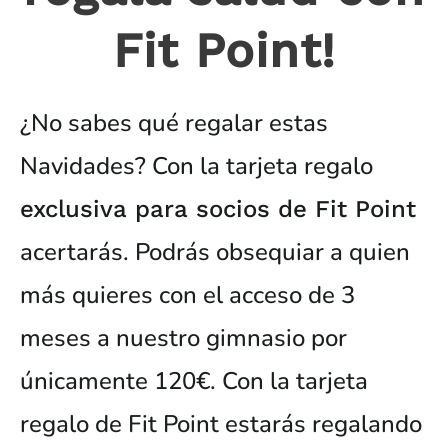
Fit Point!
¿No sabes qué regalar estas
Navidades? Con la tarjeta regalo
exclusiva para socios de Fit Point
acertarás. Podrás obsequiar a quien
más quieres con el acceso de 3
meses a nuestro gimnasio por
únicamente 120€. Con la tarjeta
regalo de Fit Point estarás regalando