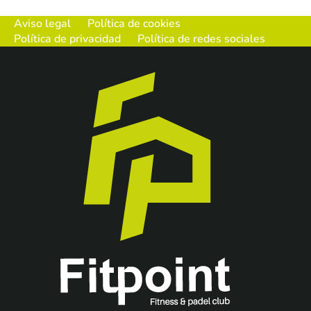
Aviso legal
Política de cookies
Política de privacidad
Política de redes sociales