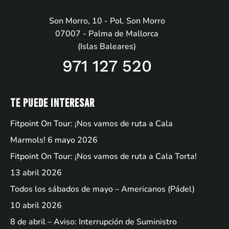
Son Morro, 10 - Pol. Son Morro
07007 - Palma de Mallorca
(Islas Baleares)
971 127 520
Te puede interesar
Fitpoint On Tour: ¡Nos vamos de ruta a Cala
Marmols!
6 mayo 2026
Fitpoint On Tour: ¡Nos vamos de ruta a Cala Torta!
13 abril 2026
Todos los sábados de mayo – Americanos (Pádel)
10 abril 2026
8 de abril – Aviso: Interrupción de Suministro