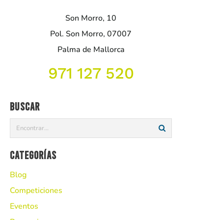
Son Morro, 10
Pol. Son Morro, 07007
Palma de Mallorca
971 127 520
Buscar
Categorías
Blog
Competiciones
Eventos