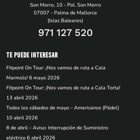
Son Morro, 10 - Pol. Son Morro
07007 - Palma de Mallorca
(Islas Baleares)
971 127 520
Te puede interesar
Fitpoint On Tour: ¡Nos vamos de ruta a Cala
Marmols!
6 mayo 2026
Fitpoint On Tour: ¡Nos vamos de ruta a Cala Torta!
13 abril 2026
Todos los sábados de mayo – Americanos (Pádel)
10 abril 2026
8 de abril – Aviso: Interrupción de Suministro
eléctrico
6 abril 2026