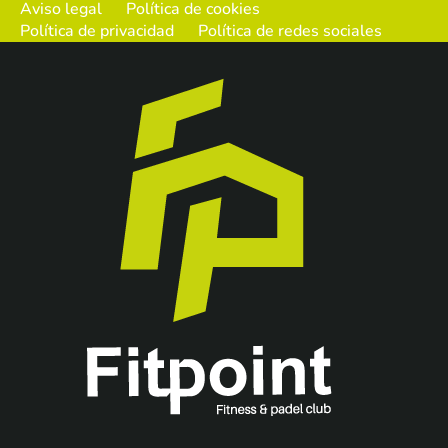
Aviso legal
Política de cookies
Política de privacidad
Política de redes sociales