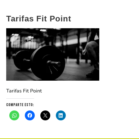
Tarifas Fit Point
Tarifas Fit Point
Comparte esto: