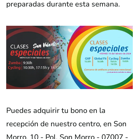
preparadas durante esta semana.
Puedes adquirir tu bono en la
recepción de nuestro centro, en Son
Morro, 10 - Pol. Son Morro - 07007 -