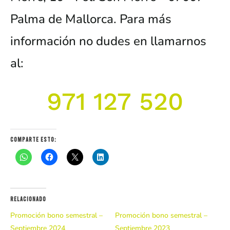
Palma de Mallorca. Para más
información no dudes en llamarnos
al:
971 127 520
Comparte esto:
Relacionado
Promoción bono semestral –
Promoción bono semestral –
Septiembre 2024
Septiembre 2023