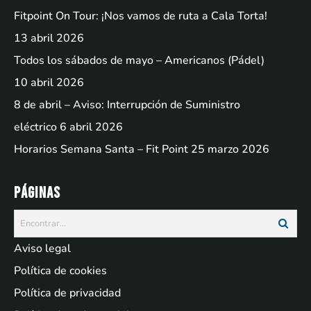
Fitpoint On Tour: ¡Nos vamos de ruta a Cala Torta!
13 abril 2026
Todos los sábados de mayo – Americanos (Pádel)
10 abril 2026
8 de abril – Aviso: Interrupción de Suministro
eléctrico
6 abril 2026
Horarios Semana Santa – Fit Point
25 marzo 2026
Páginas
Aviso legal
Política de cookies
Política de privacidad