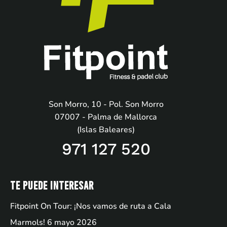
Son Morro, 10 - Pol. Son Morro
07007 - Palma de Mallorca
(Islas Baleares)
971 127 520
Te puede interesar
Fitpoint On Tour: ¡Nos vamos de ruta a Cala
Marmols!
6 mayo 2026