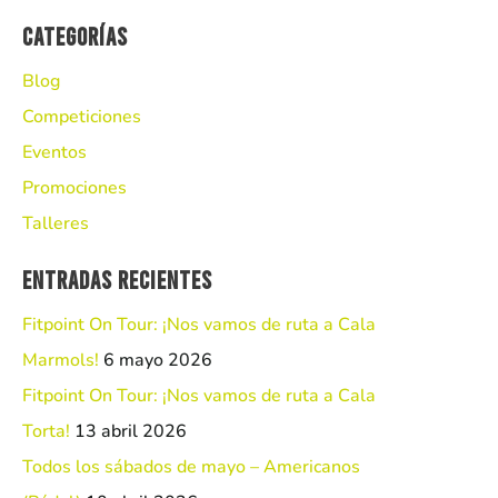
Categorías
Blog
Competiciones
Eventos
Promociones
Talleres
Entradas recientes
Fitpoint On Tour: ¡Nos vamos de ruta a Cala
Marmols!
6 mayo 2026
Fitpoint On Tour: ¡Nos vamos de ruta a Cala
Torta!
13 abril 2026
Todos los sábados de mayo – Americanos