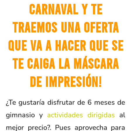
carnaval y te
traemos una oferta
que va a hacer que se
te caiga la máscara
de impresión!
¿Te gustaría disfrutar de 6 meses de
gimnasio y
actividades dirigidas
al
mejor precio?. Pues aprovecha para