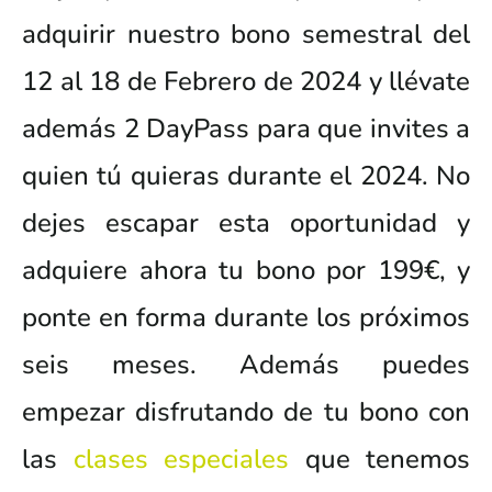
adquirir nuestro bono semestral del
12 al 18 de Febrero de 2024 y llévate
además 2 DayPass para que invites a
quien tú quieras durante el 2024. No
dejes escapar esta oportunidad y
adquiere ahora tu bono por 199€, y
ponte en forma durante los próximos
seis meses.
Además puedes
empezar disfrutando de tu bono con
las
clases especiales
que tenemos