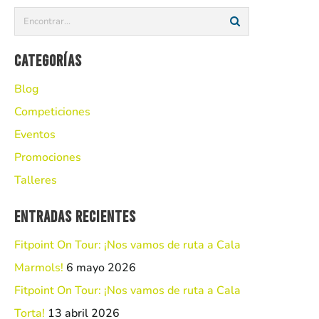
Categorías
Blog
Competiciones
Eventos
Promociones
Talleres
Entradas recientes
Fitpoint On Tour: ¡Nos vamos de ruta a Cala
Marmols!
6 mayo 2026
Fitpoint On Tour: ¡Nos vamos de ruta a Cala
Torta!
13 abril 2026