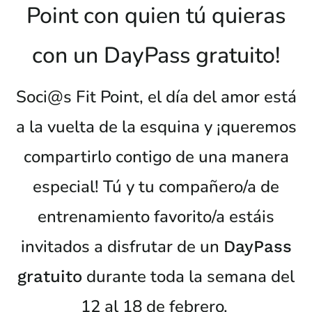
Point con quien tú quieras
con un DayPass gratuito!
Soci@s Fit Point, el día del amor está
a la vuelta de la esquina y ¡queremos
compartirlo contigo de una manera
especial!
Tú y tu compañero/a de
entrenamiento favorito/a estáis
invitados a disfrutar de un
DayPass
durante toda la semana del
gratuito
12 al 18 de febrero.