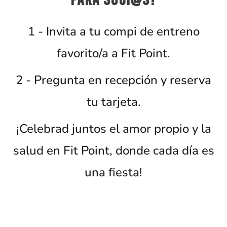
1 - Invita a tu compi de entreno
favorito/a a Fit Point.
2 - Pregunta en recepción y reserva
tu tarjeta.
¡Celebrad juntos el amor propio y la
salud en Fit Point, donde cada día es
una fiesta!