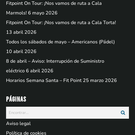
Fitpoint On Tour: ¡Nos vamos de ruta a Cala
Marmols!
6 mayo 2026
Fitpoint On Tour: ¡Nos vamos de ruta a Cala Torta!
13 abril 2026
Todos los sábados de mayo – Americanos (Pádel)
10 abril 2026
8 de abril – Aviso: Interrupción de Suministro
eléctrico
6 abril 2026
Horarios Semana Santa – Fit Point
25 marzo 2026
Páginas
Aviso legal
Política de cookies