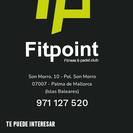
Son Morro, 10 - Pol. Son Morro
07007 - Palma de Mallorca
(Islas Baleares)
971 127 520
Te puede interesar