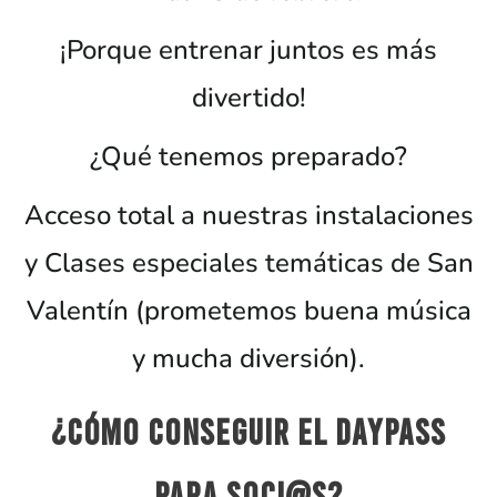
¡Porque entrenar juntos es más
divertido!
¿Qué tenemos preparado?
Acceso total a nuestras instalaciones
y
Clases especiales temáticas de San
Valentín (prometemos buena música
y mucha diversión).
¿Cómo conseguir el DayPass
para soci@s?